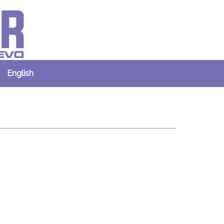
English