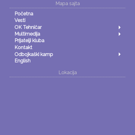
Mapa sajta
Početna
Vesti
OK Tehničar
Multimedija
Prijatelji kluba
Kontakt
Odbojkaški kamp
English
Lokacija