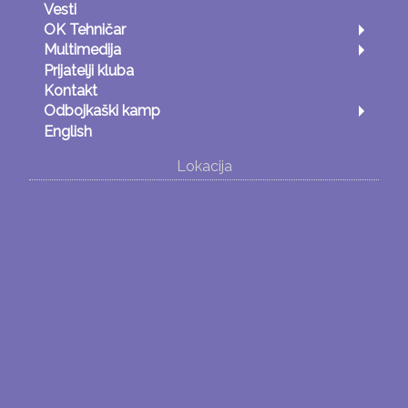
Vesti
OK Tehničar
Multimedija
Prijatelji kluba
Kontakt
Odbojkaški kamp
English
Lokacija