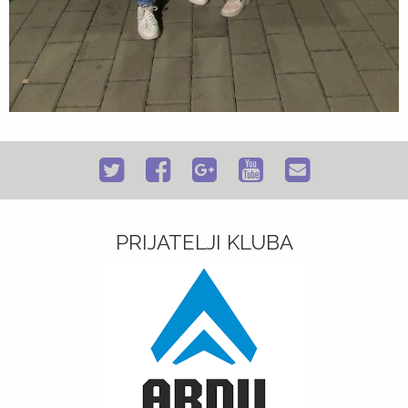
PRIJATELJI KLUBA