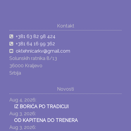
Kontakt
+381 63 82 98 424
+381 64 16 99 362
oktehnicarkv@gmail.com
Solunskih ratnika 8/13
36000 Kraljevo
Srbija
Novosti
Aug 4, 2026:
IZ BORIĆA PO TRADICIJI
Aug 3, 2026:
OD KAPITENA DO TRENERA
Aug 3, 2026: