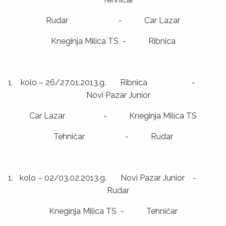
Rudar - Car Lazar
Kneginja Milica TS - Ribnica
kolo – 26/27.01.2013.g. Ribnica -
Novi Pazar Junior
Car Lazar - Kneginja Milica TS
Tehničar - Rudar
kolo – 02/03.02.2013.g. Novi Pazar Junior -
Rudar
Kneginja Milica TS - Tehničar