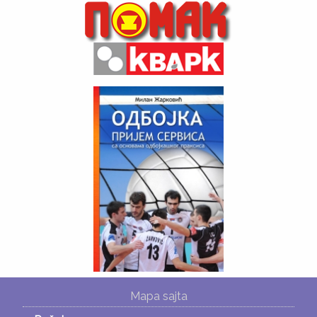
Mapa sajta