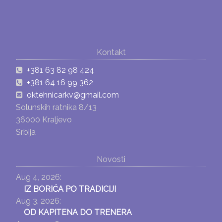
Kontakt
+381 63 82 98 424
+381 64 16 99 362
oktehnicarkv@gmail.com
Solunskih ratnika 8/13
36000 Kraljevo
Srbija
Novosti
Aug 4, 2026:
IZ BORIĆA PO TRADICIJI
Aug 3, 2026:
OD KAPITENA DO TRENERA