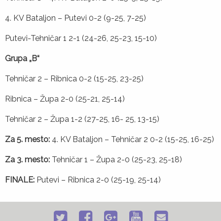
4. KV Bataljon – Putevi 0-2 (9-25, 7-25)
Putevi-Tehničar 1 2-1 (24-26, 25-23, 15-10)
Grupa „B“
Tehničar 2 – Ribnica 0-2 (15-25, 23-25)
Ribnica – Župa 2-0 (25-21, 25-14)
Tehničar 2 – Župa 1-2 (27-25, 16- 25, 13-15)
Za 5. mesto:
4. KV Bataljon – Tehničar 2 0-2 (15-25, 16-25)
Za 3. mesto:
Tehničar 1 – Župa 2-0 (25-23, 25-18)
FINALE:
Putevi – Ribnica 2-0 (25-19, 25-14)