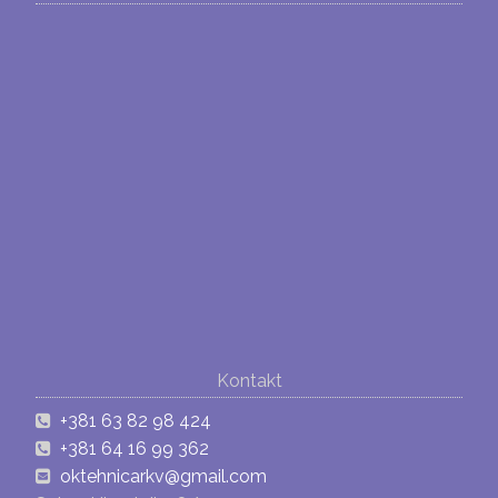
Kontakt
+381 63 82 98 424
+381 64 16 99 362
oktehnicarkv@gmail.com