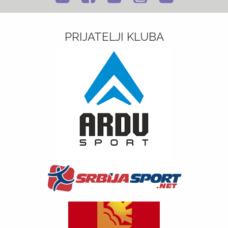
PRIJATELJI KLUBA