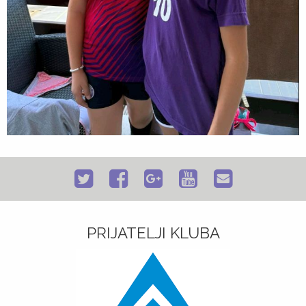
PRIJATELJI KLUBA