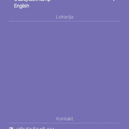
English
Lokacija
Kontakt