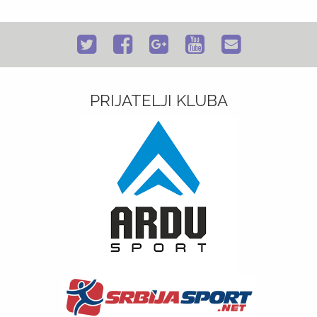
PRIJATELJI KLUBA