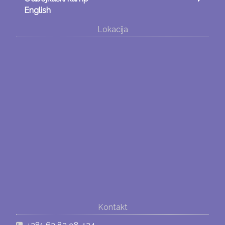
English
Lokacija
Kontakt