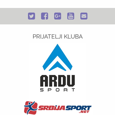
PRIJATELJI KLUBA