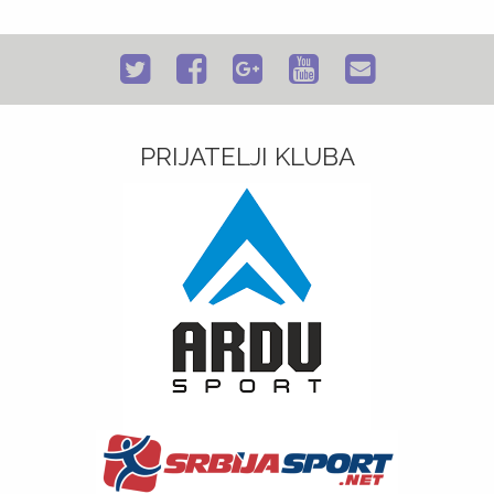
PRIJATELJI KLUBA