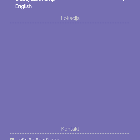
English
Lokacija
Kontakt