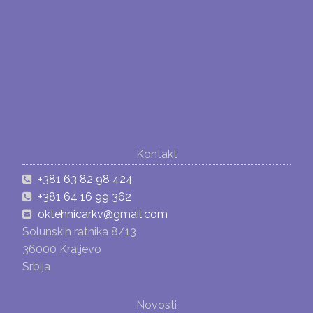
Kontakt
+381 63 82 98 424
+381 64 16 99 362
oktehnicarkv@gmail.com
Solunskih ratnika 8/13
36000 Kraljevo
Srbija
Novosti