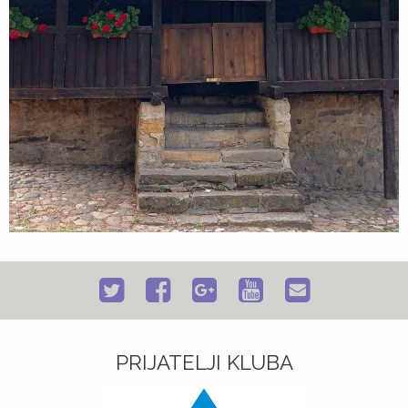
PRIJATELJI KLUBA