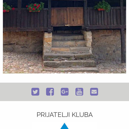
PRIJATELJI KLUBA