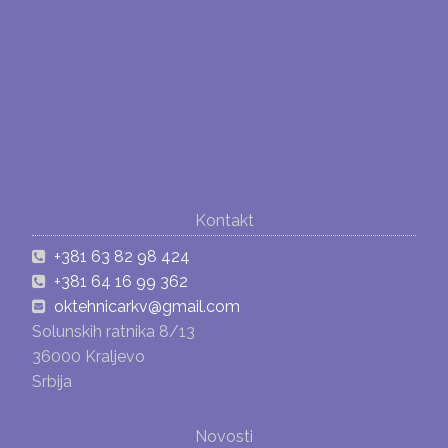
Kontakt
+381 63 82 98 424
+381 64 16 99 362
oktehnicarkv@gmail.com
Solunskih ratnika 8/13
36000 Kraljevo
Srbija
Novosti