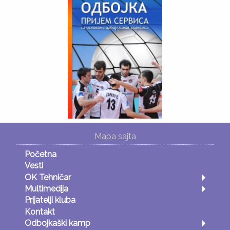
Mapa sajta
Početna
Vesti
OK Tehničar
Multimedija
Prijatelji kluba
Kontakt
Odbojkaški kamp