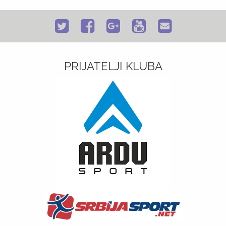
PRIJATELJI KLUBA