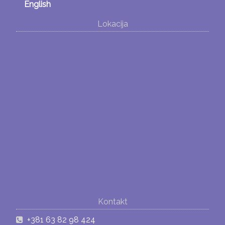
English
Lokacija
Kontakt
+381 63 82 98 424