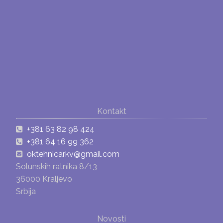
Kontakt
+381 63 82 98 424
+381 64 16 99 362
oktehnicarkv@gmail.com
Solunskih ratnika 8/13
36000 Kraljevo
Srbija
Novosti