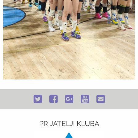
PRIJATELJI KLUBA