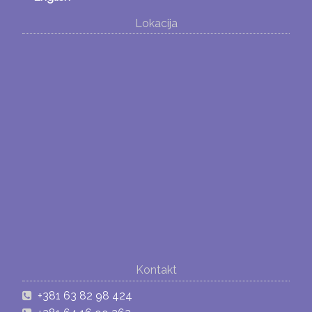
Lokacija
Kontakt
+381 63 82 98 424