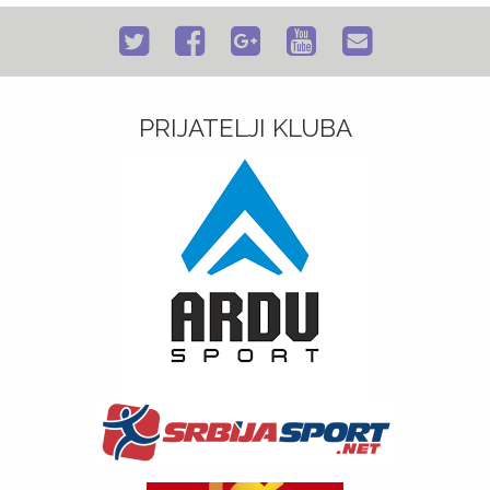
PRIJATELJI KLUBA