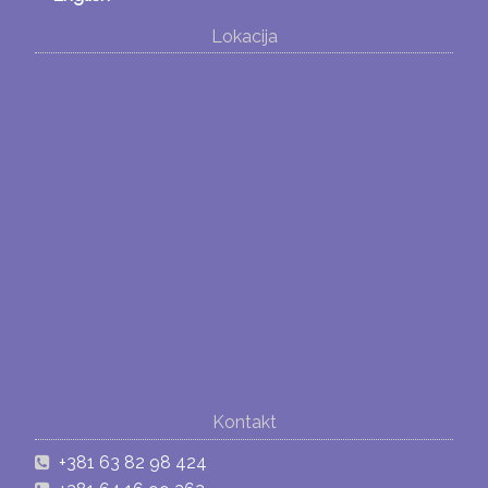
Lokacija
Kontakt
+381 63 82 98 424