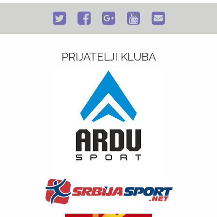
PRIJATELJI KLUBA