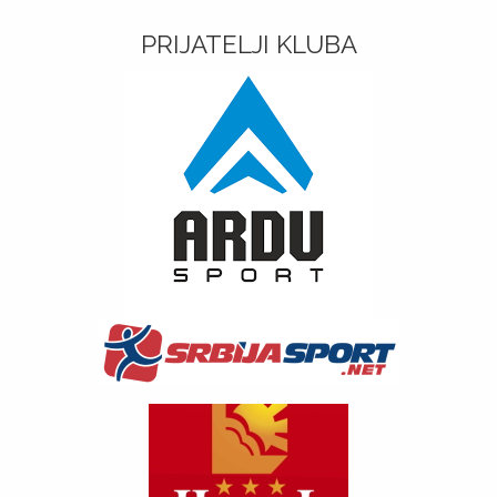
PRIJATELJI KLUBA