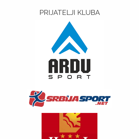
PRIJATELJI KLUBA