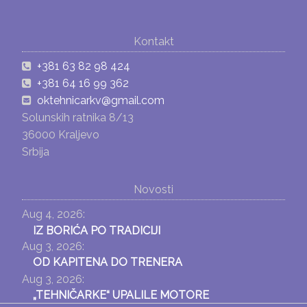
Kontakt
+381 63 82 98 424
+381 64 16 99 362
oktehnicarkv@gmail.com
Solunskih ratnika 8/13
36000 Kraljevo
Srbija
Novosti
Aug 4, 2026:
IZ BORIĆA PO TRADICIJI
Aug 3, 2026:
OD KAPITENA DO TRENERA
Aug 3, 2026:
„TEHNIČARKE“ UPALILE MOTORE