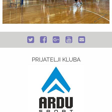
PRIJATELJI KLUBA