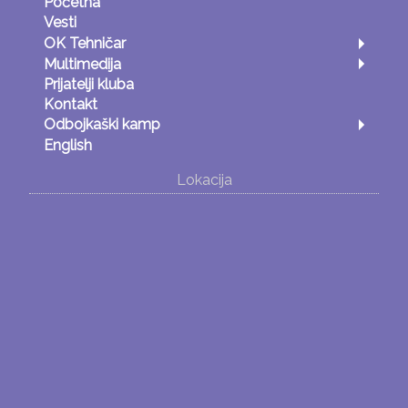
Početna
Vesti
OK Tehničar
Multimedija
Prijatelji kluba
Kontakt
Odbojkaški kamp
English
Lokacija