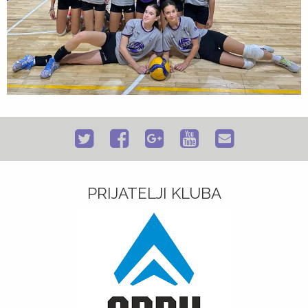
PRIJATELJI KLUBA