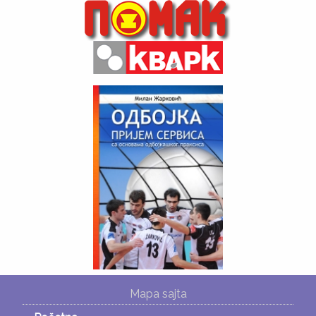
Mapa sajta