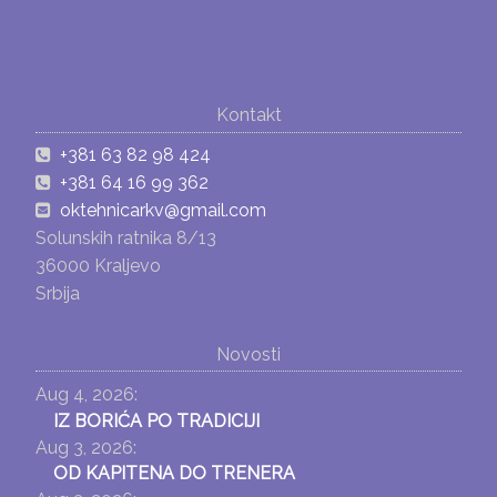
Kontakt
+381 63 82 98 424
+381 64 16 99 362
oktehnicarkv@gmail.com
Solunskih ratnika 8/13
36000 Kraljevo
Srbija
Novosti
Aug 4, 2026:
IZ BORIĆA PO TRADICIJI
Aug 3, 2026:
OD KAPITENA DO TRENERA