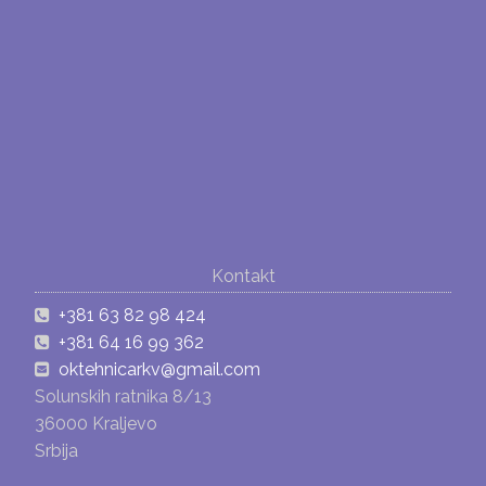
Kontakt
+381 63 82 98 424
+381 64 16 99 362
oktehnicarkv@gmail.com
Solunskih ratnika 8/13
36000 Kraljevo
Srbija