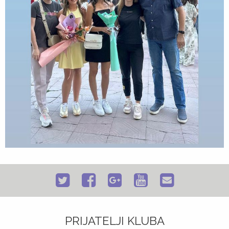
PRIJATELJI KLUBA